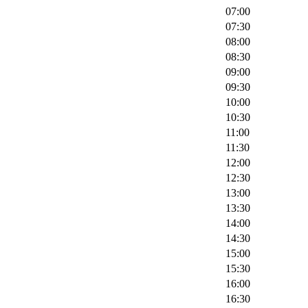
07:00
07:30
08:00
08:30
09:00
09:30
10:00
10:30
11:00
11:30
12:00
12:30
13:00
13:30
14:00
14:30
15:00
15:30
16:00
16:30