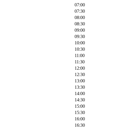
07:00
07:30
08:00
08:30
09:00
09:30
10:00
10:30
11:00
11:30
12:00
12:30
13:00
13:30
14:00
14:30
15:00
15:30
16:00
16:30