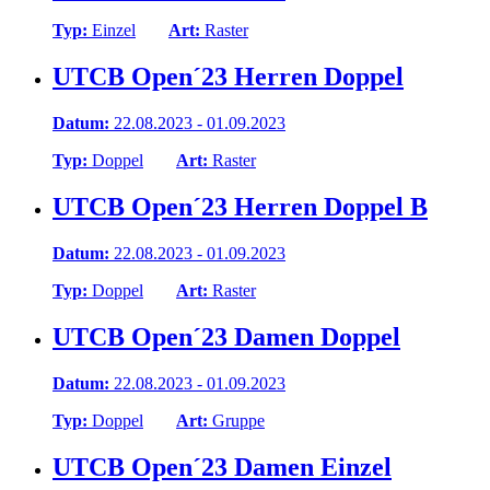
Typ:
Einzel
Art:
Raster
UTCB Open´23 Herren Doppel
Datum:
22.08.2023 - 01.09.2023
Typ:
Doppel
Art:
Raster
UTCB Open´23 Herren Doppel B
Datum:
22.08.2023 - 01.09.2023
Typ:
Doppel
Art:
Raster
UTCB Open´23 Damen Doppel
Datum:
22.08.2023 - 01.09.2023
Typ:
Doppel
Art:
Gruppe
UTCB Open´23 Damen Einzel