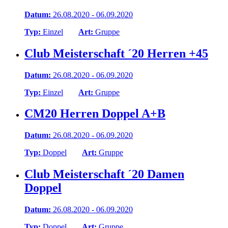
Datum:
26.08.2020 - 06.09.2020
Typ:
Einzel
Art:
Gruppe
Club Meisterschaft ´20 Herren +45
Datum:
26.08.2020 - 06.09.2020
Typ:
Einzel
Art:
Gruppe
CM20 Herren Doppel A+B
Datum:
26.08.2020 - 06.09.2020
Typ:
Doppel
Art:
Gruppe
Club Meisterschaft ´20 Damen
Doppel
Datum:
26.08.2020 - 06.09.2020
Typ:
Doppel
Art:
Gruppe