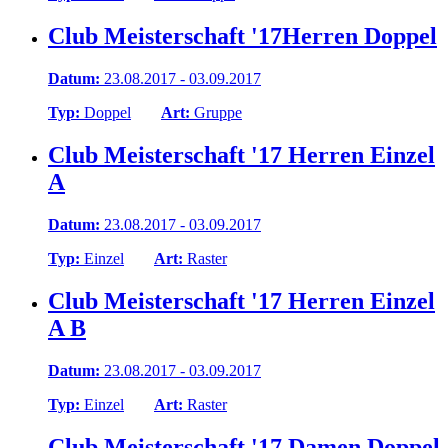
Club Meisterschaft '17Herren Doppel
Datum:
23.08.2017 - 03.09.2017
Typ:
Doppel
Art:
Gruppe
Club Meisterschaft '17 Herren Einzel
A
Datum:
23.08.2017 - 03.09.2017
Typ:
Einzel
Art:
Raster
Club Meisterschaft '17 Herren Einzel
A B
Datum:
23.08.2017 - 03.09.2017
Typ:
Einzel
Art:
Raster
Club Meisterschaft '17 Damen Doppel