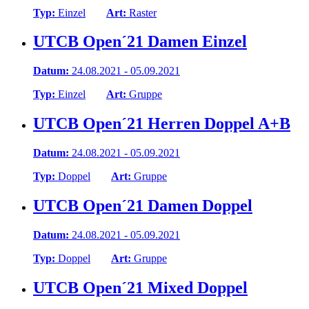
Typ:
Einzel
Art:
Raster
UTCB Open´21 Damen Einzel
Datum:
24.08.2021 - 05.09.2021
Typ:
Einzel
Art:
Gruppe
UTCB Open´21 Herren Doppel A+B
Datum:
24.08.2021 - 05.09.2021
Typ:
Doppel
Art:
Gruppe
UTCB Open´21 Damen Doppel
Datum:
24.08.2021 - 05.09.2021
Typ:
Doppel
Art:
Gruppe
UTCB Open´21 Mixed Doppel