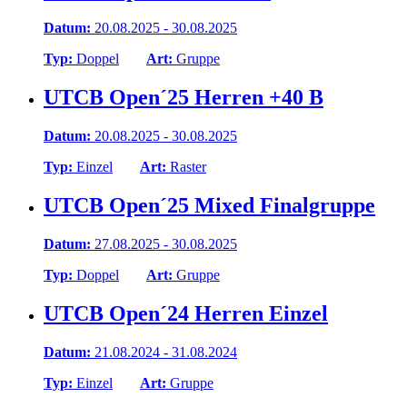
Datum:
20.08.2025 - 30.08.2025
Typ:
Doppel
Art:
Gruppe
UTCB Open´25 Herren +40 B
Datum:
20.08.2025 - 30.08.2025
Typ:
Einzel
Art:
Raster
UTCB Open´25 Mixed Finalgruppe
Datum:
27.08.2025 - 30.08.2025
Typ:
Doppel
Art:
Gruppe
UTCB Open´24 Herren Einzel
Datum:
21.08.2024 - 31.08.2024
Typ:
Einzel
Art:
Gruppe