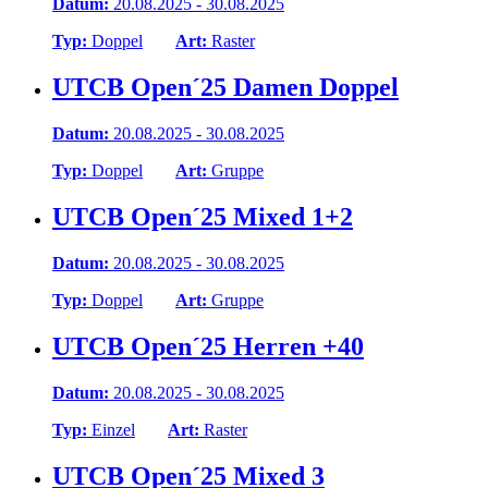
Datum:
20.08.2025 - 30.08.2025
Typ:
Doppel
Art:
Raster
UTCB Open´25 Damen Doppel
Datum:
20.08.2025 - 30.08.2025
Typ:
Doppel
Art:
Gruppe
UTCB Open´25 Mixed 1+2
Datum:
20.08.2025 - 30.08.2025
Typ:
Doppel
Art:
Gruppe
UTCB Open´25 Herren +40
Datum:
20.08.2025 - 30.08.2025
Typ:
Einzel
Art:
Raster
UTCB Open´25 Mixed 3