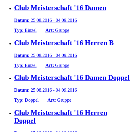
Club Meisterschaft '16 Damen
Datum:
25.08.2016 - 04.09.2016
Typ:
Einzel
Art:
Gruppe
Club Meisterschaft '16 Herren B
Datum:
25.08.2016 - 04.09.2016
Typ:
Einzel
Art:
Gruppe
Club Meisterschaft '16 Damen Doppel
Datum:
25.08.2016 - 04.09.2016
Typ:
Doppel
Art:
Gruppe
Club Meisterschaft '16 Herren
Doppel