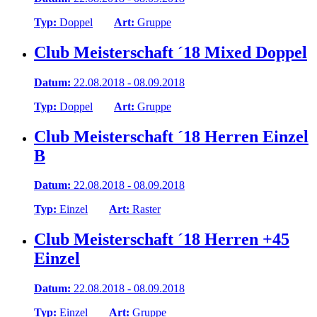
Typ:
Doppel
Art:
Gruppe
Club Meisterschaft ´18 Mixed Doppel
Datum:
22.08.2018 - 08.09.2018
Typ:
Doppel
Art:
Gruppe
Club Meisterschaft ´18 Herren Einzel
B
Datum:
22.08.2018 - 08.09.2018
Typ:
Einzel
Art:
Raster
Club Meisterschaft ´18 Herren +45
Einzel
Datum:
22.08.2018 - 08.09.2018
Typ:
Einzel
Art:
Gruppe