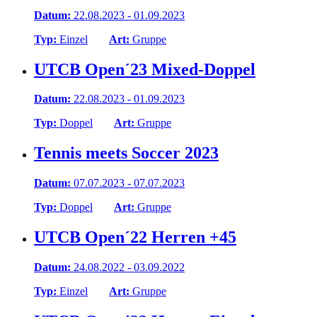
Datum:
22.08.2023 - 01.09.2023
Typ:
Einzel
Art:
Gruppe
UTCB Open´23 Mixed-Doppel
Datum:
22.08.2023 - 01.09.2023
Typ:
Doppel
Art:
Gruppe
Tennis meets Soccer 2023
Datum:
07.07.2023 - 07.07.2023
Typ:
Doppel
Art:
Gruppe
UTCB Open´22 Herren +45
Datum:
24.08.2022 - 03.09.2022
Typ:
Einzel
Art:
Gruppe