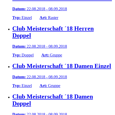
Datum:
22.08.2018 - 08.09.2018
Typ:
Einzel
Art:
Raster
Club Meisterschaft ´18 Herren
Doppel
Datum:
22.08.2018 - 08.09.2018
Typ:
Doppel
Art:
Gruppe
Club Meisterschaft ´18 Damen Einzel
Datum:
22.08.2018 - 08.09.2018
Typ:
Einzel
Art:
Gruppe
Club Meisterschaft ´18 Damen
Doppel
Datum:
22.08.2018 - 08.09.2018