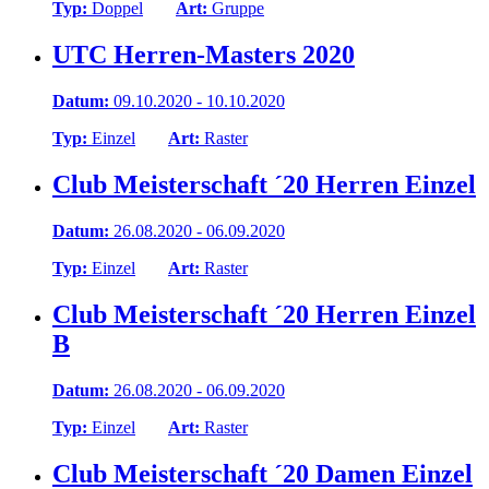
Typ:
Doppel
Art:
Gruppe
UTC Herren-Masters 2020
Datum:
09.10.2020 - 10.10.2020
Typ:
Einzel
Art:
Raster
Club Meisterschaft ´20 Herren Einzel
Datum:
26.08.2020 - 06.09.2020
Typ:
Einzel
Art:
Raster
Club Meisterschaft ´20 Herren Einzel
B
Datum:
26.08.2020 - 06.09.2020
Typ:
Einzel
Art:
Raster
Club Meisterschaft ´20 Damen Einzel