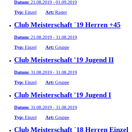
Datum:
21.08.2019 - 01.09.2019
Typ:
Einzel
Art:
Raster
Club Meisterschaft ´19 Herren +45
Datum:
21.08.2019 - 31.08.2019
Typ:
Einzel
Art:
Gruppe
Club Meisterschaft '19 Jugend II
Datum:
31.08.2019 - 31.08.2019
Typ:
Einzel
Art:
Gruppe
Club Meisterschaft '19 Jugend I
Datum:
31.08.2019 - 31.08.2019
Typ:
Einzel
Art:
Gruppe
Club Meisterschaft ´18 Herren Einzel