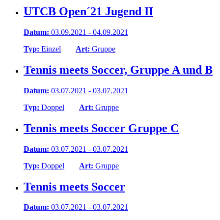
UTCB Open´21 Jugend II
Datum:
03.09.2021 - 04.09.2021
Typ:
Einzel
Art:
Gruppe
Tennis meets Soccer, Gruppe A und B
Datum:
03.07.2021 - 03.07.2021
Typ:
Doppel
Art:
Gruppe
Tennis meets Soccer Gruppe C
Datum:
03.07.2021 - 03.07.2021
Typ:
Doppel
Art:
Gruppe
Tennis meets Soccer
Datum:
03.07.2021 - 03.07.2021