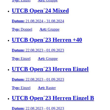
Typ:
Einzel
Art:
Gruppe
UTCB Open´24 Mixed
Datum:
21.08.2024 - 31.08.2024
Typ:
Doppel
Art:
Gruppe
UTCB Open´23 Herren +40
Datum:
22.08.2023 - 01.09.2023
Typ:
Einzel
Art:
Gruppe
UTCB Open´23 Herren Einzel
Datum:
22.08.2023 - 01.09.2023
Typ:
Einzel
Art:
Raster
UTCB Open´23 Herren Einzel B
Datum:
22.08.2023 - 01.09.2023