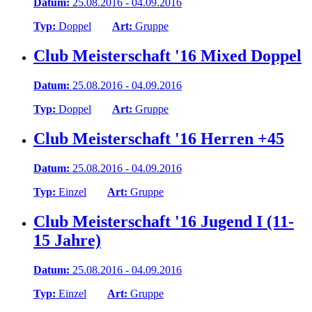
Datum:
25.08.2016 - 04.09.2016
Typ:
Doppel
Art:
Gruppe
Club Meisterschaft '16 Mixed Doppel
Datum:
25.08.2016 - 04.09.2016
Typ:
Doppel
Art:
Gruppe
Club Meisterschaft '16 Herren +45
Datum:
25.08.2016 - 04.09.2016
Typ:
Einzel
Art:
Gruppe
Club Meisterschaft '16 Jugend I (11-
15 Jahre)
Datum:
25.08.2016 - 04.09.2016
Typ:
Einzel
Art:
Gruppe