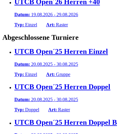
UTCB Open´26 Herren +40
Datum:
19.08.2026 - 29.08.2026
Typ:
Einzel
Art:
Raster
Abgeschlossene Turniere
UTCB Open´25 Herren Einzel
Datum:
20.08.2025 - 30.08.2025
Typ:
Einzel
Art:
Gruppe
UTCB Open´25 Herren Doppel
Datum:
20.08.2025 - 30.08.2025
Typ:
Doppel
Art:
Raster
UTCB Open´25 Herren Doppel B