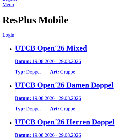
Menu
ResPlus Mobile
Login
UTCB Open´26 Mixed
Datum:
19.08.2026 - 29.08.2026
Typ:
Doppel
Art:
Gruppe
UTCB Open´26 Damen Doppel
Datum:
19.08.2026 - 29.08.2026
Typ:
Doppel
Art:
Gruppe
UTCB Open´26 Herren Doppel
Datum:
19.08.2026 - 29.08.2026