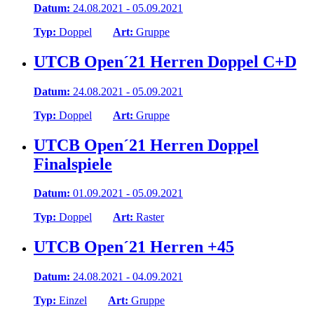
Datum:
24.08.2021 - 05.09.2021
Typ:
Doppel
Art:
Gruppe
UTCB Open´21 Herren Doppel C+D
Datum:
24.08.2021 - 05.09.2021
Typ:
Doppel
Art:
Gruppe
UTCB Open´21 Herren Doppel
Finalspiele
Datum:
01.09.2021 - 05.09.2021
Typ:
Doppel
Art:
Raster
UTCB Open´21 Herren +45
Datum:
24.08.2021 - 04.09.2021
Typ:
Einzel
Art:
Gruppe