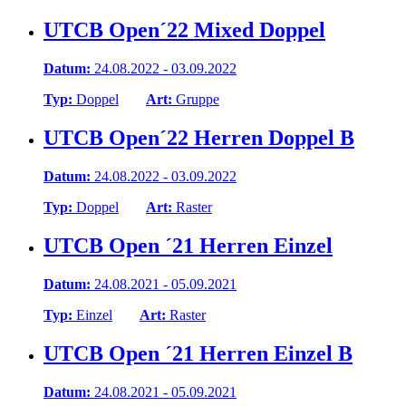
UTCB Open´22 Mixed Doppel
Datum:
24.08.2022 - 03.09.2022
Typ:
Doppel
Art:
Gruppe
UTCB Open´22 Herren Doppel B
Datum:
24.08.2022 - 03.09.2022
Typ:
Doppel
Art:
Raster
UTCB Open ´21 Herren Einzel
Datum:
24.08.2021 - 05.09.2021
Typ:
Einzel
Art:
Raster
UTCB Open ´21 Herren Einzel B
Datum:
24.08.2021 - 05.09.2021