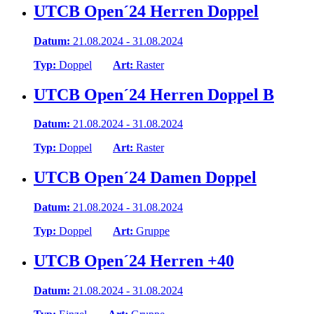
UTCB Open´24 Herren Doppel
Datum:
21.08.2024 - 31.08.2024
Typ:
Doppel
Art:
Raster
UTCB Open´24 Herren Doppel B
Datum:
21.08.2024 - 31.08.2024
Typ:
Doppel
Art:
Raster
UTCB Open´24 Damen Doppel
Datum:
21.08.2024 - 31.08.2024
Typ:
Doppel
Art:
Gruppe
UTCB Open´24 Herren +40
Datum:
21.08.2024 - 31.08.2024