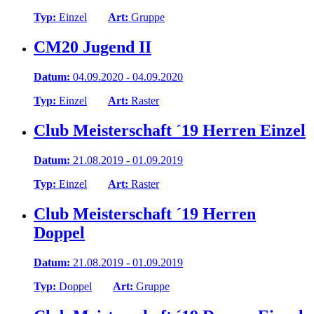
Typ:
Einzel
Art:
Gruppe
CM20 Jugend II
Datum:
04.09.2020 - 04.09.2020
Typ:
Einzel
Art:
Raster
Club Meisterschaft ´19 Herren Einzel
Datum:
21.08.2019 - 01.09.2019
Typ:
Einzel
Art:
Raster
Club Meisterschaft ´19 Herren
Doppel
Datum:
21.08.2019 - 01.09.2019
Typ:
Doppel
Art:
Gruppe