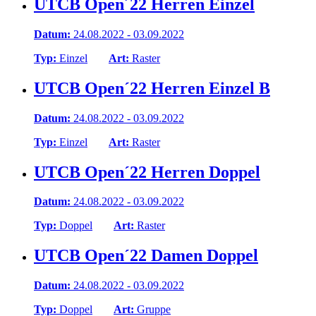
UTCB Open´22 Herren Einzel
Datum:
24.08.2022 - 03.09.2022
Typ:
Einzel
Art:
Raster
UTCB Open´22 Herren Einzel B
Datum:
24.08.2022 - 03.09.2022
Typ:
Einzel
Art:
Raster
UTCB Open´22 Herren Doppel
Datum:
24.08.2022 - 03.09.2022
Typ:
Doppel
Art:
Raster
UTCB Open´22 Damen Doppel
Datum:
24.08.2022 - 03.09.2022
Typ:
Doppel
Art:
Gruppe