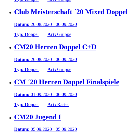
Club Meisterschaft ´20 Mixed Doppel
Datum:
26.08.2020 - 06.09.2020
Typ:
Doppel
Art:
Gruppe
CM20 Herren Doppel C+D
Datum:
26.08.2020 - 06.09.2020
Typ:
Doppel
Art:
Gruppe
CM ´20 Herren Doppel Finalspiele
Datum:
01.09.2020 - 06.09.2020
Typ:
Doppel
Art:
Raster
CM20 Jugend I
Datum:
05.09.2020 - 05.09.2020