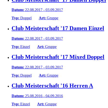
Datum:
22.08.2017 - 03.09.2017
Typ:
Doppel
Art:
Gruppe
Club Meisterschaft '17 Damen Einzel
Datum:
22.08.2017 - 03.09.2017
Typ:
Einzel
Art:
Gruppe
Club Meisterschaft '17 Mixed Doppel
Datum:
22.08.2017 - 03.09.2017
Typ:
Doppel
Art:
Gruppe
Club Meisterschaft '16 Herren A
Datum:
25.08.2016 - 04.09.2016
Typ:
Einzel
Art:
Gruppe