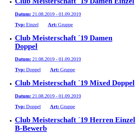
Club Meisterschaft ´19 Damen Einzel
Datum:
21.08.2019 - 01.09.2019
Typ:
Einzel
Art:
Gruppe
Club Meisterschaft ´19 Damen
Doppel
Datum:
21.08.2019 - 01.09.2019
Typ:
Doppel
Art:
Gruppe
Club Meisterschaft ´19 Mixed Doppel
Datum:
21.08.2019 - 01.09.2019
Typ:
Doppel
Art:
Gruppe
Club Meisterschaft ´19 Herren Einzel
B-Bewerb